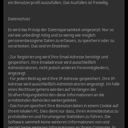
ein Benutzerprofil auszufüllen. Das Ausfüllen ist freiwillig.
Datenschutz
Es wird das Prinzip der Datensparsamkeit umgesetzt: Nur so
viel wie unbedingt nötig und so wenig wie möglich
personenbezogene Daten zu erfassen, zu speichern oder zu
verarbeiten. Das sind im Einzelnen:
- Zur Registrierung wird Ihre Email-Adresse benötigt und
gespeichert. Ihre Emailadresse wird ausschließlich
Administratoren, nicht jedoch anderen Forenmitgliedern,
angezeigt.
- Für jeden Beitrag wird Ihre IP-Adresse gespeichert. Ihre IP-
Adresse wird ausschließlich Administratoren angezeigt. Im Falle
eines Rechtsvergehens werden auf Verlangen der
Strafverfolgungsbehörden diese Informationen an die
ermittelnden Behörden weitergeleitet.
- Das Forum speichert Ihre Benutzerdaten in einem Cookie auf
Ihrem lokalen PC. Dies dient nur dazu, Ihren Anmeldestatus zu
protokollieren und forumeigene Statistiken zu führen. Die
Software sammelt keine weiteren Informationen von und
sendet keine weiteren Informationen an Ihrem Computer. Es